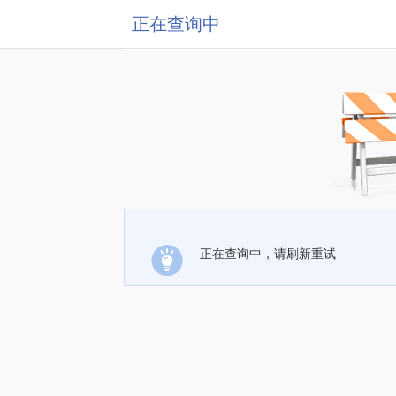
正在查询中
正在查询中，请刷新重试