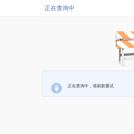
正在查询中
正在查询中，请刷新重试