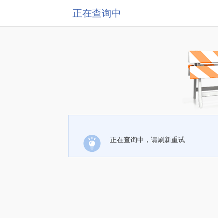
正在查询中
正在查询中，请刷新重试