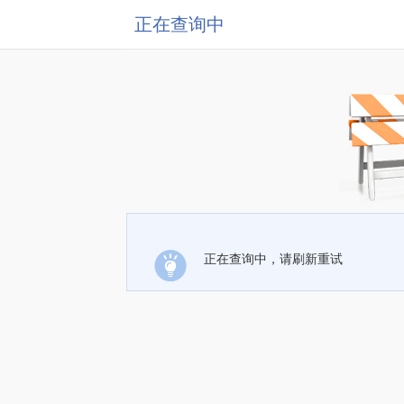
正在查询中
正在查询中，请刷新重试